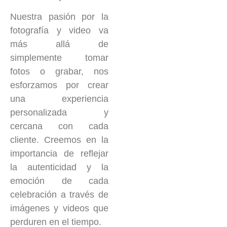
Nuestra pasión por la
fotografía y video va
más allá de
simplemente tomar
fotos o grabar, nos
esforzamos por crear
una experiencia
personalizada y
cercana con cada
cliente. Creemos en la
importancia de reflejar
la autenticidad y la
emoción de cada
celebración a través de
imágenes y videos que
perduren en el tiempo.