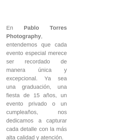
En
Pablo Torres
Photography
,
entendemos que cada
evento especial merece
ser recordado de
manera única y
excepcional. Ya sea
una graduación, una
fiesta de 15 años, un
evento privado o un
cumpleaños, nos
dedicamos a capturar
cada detalle con la más
alta calidad y atención.