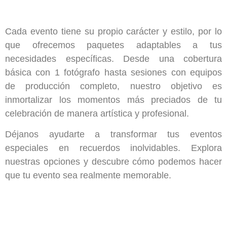
Cada evento tiene su propio carácter y estilo, por lo
que ofrecemos paquetes adaptables a tus
necesidades específicas. Desde una cobertura
básica con 1 fotógrafo hasta sesiones con equipos
de producción completo, nuestro objetivo es
inmortalizar los momentos más preciados de tu
celebración de manera artística y profesional.
Déjanos ayudarte a transformar tus eventos
especiales en recuerdos inolvidables. Explora
nuestras opciones y descubre cómo podemos hacer
que tu evento sea realmente memorable.