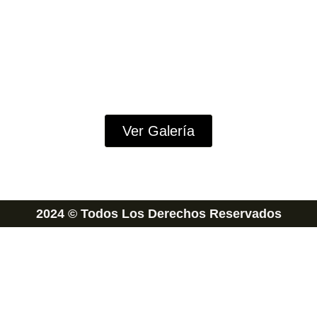
Ver Galería
2024 © Todos Los Derechos Reservados