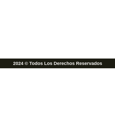
2024 © Todos Los Derechos Reservados