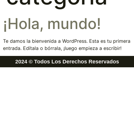
¡Hola, mundo!
Te damos la bienvenida a WordPress. Esta es tu primera
entrada. Edítala o bórrala, ¡luego empieza a escribir!
2024 © Todos Los Derechos Reservados